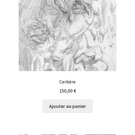
Cerbère
150,00
€
Ajouter au panier