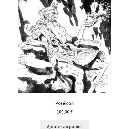
Poséidon
100,00
€
Ajouter au panier