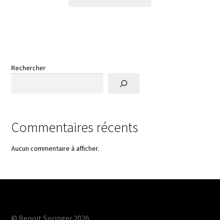
Rechercher
Commentaires récents
Aucun commentaire à afficher.
© Benoit Springer 2026