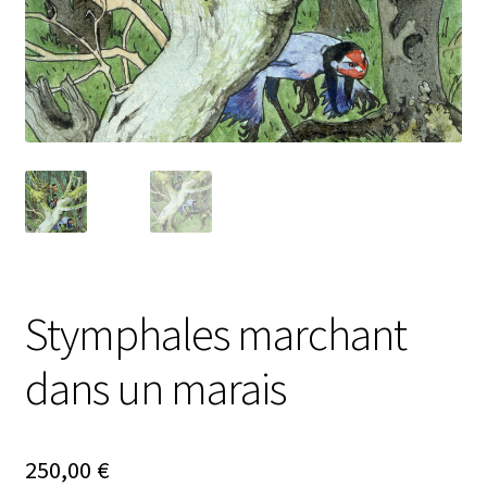
Stymphales marchant
dans un marais
250,00
€