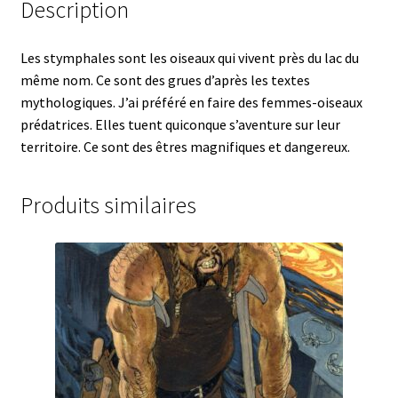
Description
Les stymphales sont les oiseaux qui vivent près du lac du
même nom. Ce sont des grues d’après les textes
mythologiques. J’ai préféré en faire des femmes-oiseaux
prédatrices. Elles tuent quiconque s’aventure sur leur
territoire. Ce sont des êtres magnifiques et dangereux.
Produits similaires