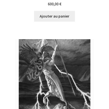
600,00
€
Ajouter au panier