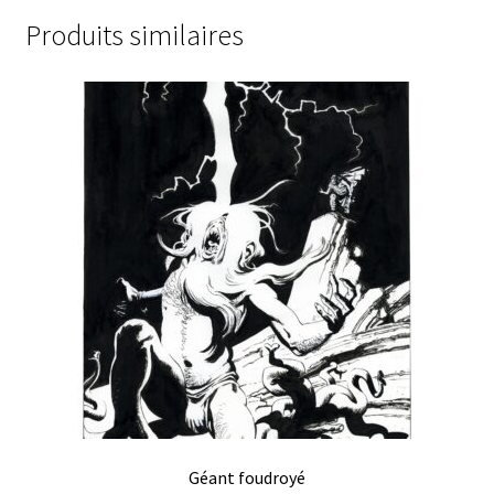
Produits similaires
Géant foudroyé