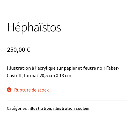
Héphaïstos
250,00
€
Illustration à l’acrylique sur papier et feutre noir Faber-
Castell, format 20,5 cm X 13 cm
Rupture de stock
Catégories :
illustration
,
illustration couleur