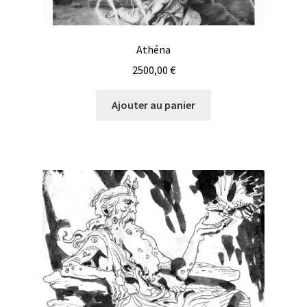
Athéna
2500,00
€
Ajouter au panier