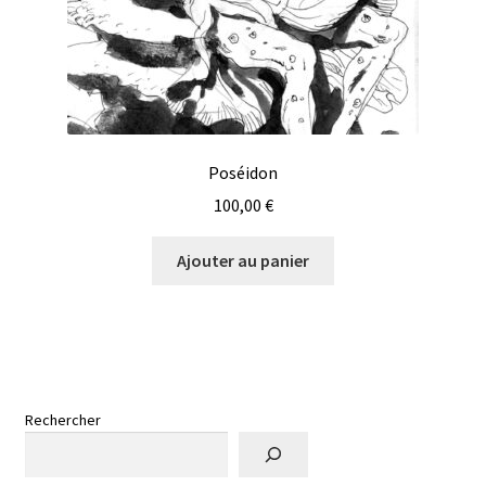
Poséidon
100,00
€
Ajouter au panier
Rechercher